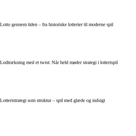
Lotto gennem tiden – fra historiske lotterier til moderne spil
Lodtrækning med et twist: Når held møder strategi i lotterispil
Lotteristrategi som struktur – spil med glæde og indsigt