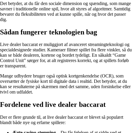
Det betyder, at du får den sociale dimension og spænding, som mange
savner i traditionelle online spil, hvor alt styres af algoritmer. Samtidig
bevarer du fleksibiliteten ved at kunne spille, når og hvor det passer
dig.
Sådan fungerer teknologien bag
Live dealer baccarat er muliggjort af avanceret streamingteknologi og
specialdesignede studier. Kameraer filmer spillet fra flere vinkler, så du
kan se både dealeren, kortene og bordet tydeligt. En såkaldt “Game
Control Unit” sørger for, at alt registreres korrekt, og at spillets forløb
er transparent.
Mange udbydere bruger også optisk kortgenkendelse (OCR), som
oversætter de fysiske kort til digitale data i realtid. Det betyder, at du
kan se resultaterne på skærmen med det samme, uden forsinkelse eller
tvivl om udfaldet.
Fordelene ved live dealer baccarat
Der er flere grunde til, at live dealer baccarat er blevet så populært
blandt både nye og erfarne spillere:
Ægte casino-stemning
– Du får følelsen af at sidde ved et