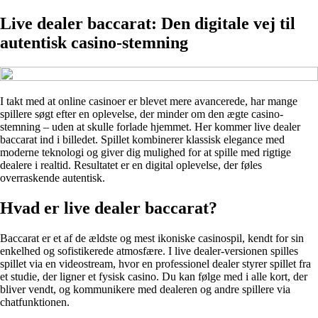
Live dealer baccarat: Den digitale vej til
autentisk casino-stemning
I takt med at online casinoer er blevet mere avancerede, har mange
spillere søgt efter en oplevelse, der minder om den ægte casino-
stemning – uden at skulle forlade hjemmet. Her kommer live dealer
baccarat ind i billedet. Spillet kombinerer klassisk elegance med
moderne teknologi og giver dig mulighed for at spille med rigtige
dealere i realtid. Resultatet er en digital oplevelse, der føles
overraskende autentisk.
Hvad er live dealer baccarat?
Baccarat er et af de ældste og mest ikoniske casinospil, kendt for sin
enkelhed og sofistikerede atmosfære. I live dealer-versionen spilles
spillet via en videostream, hvor en professionel dealer styrer spillet fra
et studie, der ligner et fysisk casino. Du kan følge med i alle kort, der
bliver vendt, og kommunikere med dealeren og andre spillere via
chatfunktionen.