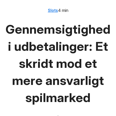
Slots
4 min
Gennemsigtighed
i udbetalinger: Et
skridt mod et
mere ansvarligt
spilmarked