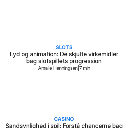
SLOTS
Lyd og animation: De skjulte virkemidler
bag slotspillets progression
Amalie Henningsen
7 min
CASINO
Sandsynlighed i spil: Forstå chancerne bag