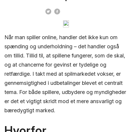
Når man spiller online, handler det ikke kun om
spænding og underholdning – det handler også
om tillid. Tillid til, at spillene fungerer, som de skal,
og at chancerne for gevinst er tydelige og
retfærdige. I takt med at spilmarkedet vokser, er
gennemsigtighed i udbetalinger blevet et centralt
tema. For både spillere, udbydere og myndigheder
er det et vigtigt skridt mod et mere ansvarligt og
bæredygtigt marked.
Hvorfor