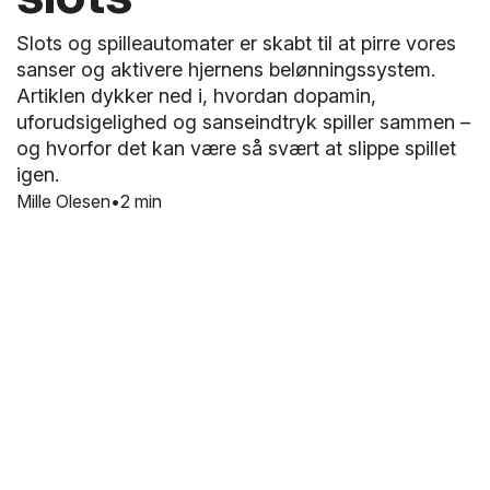
Slots og spilleautomater er skabt til at pirre vores
sanser og aktivere hjernens belønningssystem.
Artiklen dykker ned i, hvordan dopamin,
uforudsigelighed og sanseindtryk spiller sammen –
og hvorfor det kan være så svært at slippe spillet
igen.
Mille Olesen
2 min