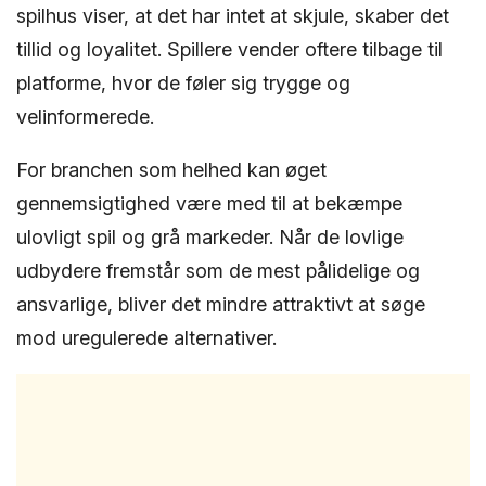
spilhus viser, at det har intet at skjule, skaber det
tillid og loyalitet. Spillere vender oftere tilbage til
platforme, hvor de føler sig trygge og
velinformerede.
For branchen som helhed kan øget
gennemsigtighed være med til at bekæmpe
ulovligt spil og grå markeder. Når de lovlige
udbydere fremstår som de mest pålidelige og
ansvarlige, bliver det mindre attraktivt at søge
mod uregulerede alternativer.