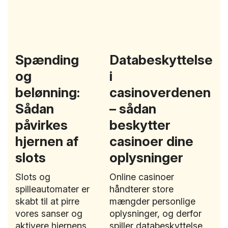
Spænding
Databeskyttelse
og
i
belønning:
casinoverdenen
Sådan
– sådan
påvirkes
beskytter
hjernen af
casinoer dine
slots
oplysninger
Slots og
Online casinoer
spilleautomater er
håndterer store
skabt til at pirre
mængder personlige
vores sanser og
oplysninger, og derfor
aktivere hjernens
spiller databeskyttelse