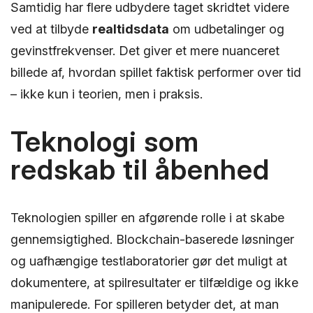
Samtidig har flere udbydere taget skridtet videre
ved at tilbyde
realtidsdata
om udbetalinger og
gevinstfrekvenser. Det giver et mere nuanceret
billede af, hvordan spillet faktisk performer over tid
– ikke kun i teorien, men i praksis.
Teknologi som
redskab til åbenhed
Teknologien spiller en afgørende rolle i at skabe
gennemsigtighed. Blockchain-baserede løsninger
og uafhængige testlaboratorier gør det muligt at
dokumentere, at spilresultater er tilfældige og ikke
manipulerede. For spilleren betyder det, at man