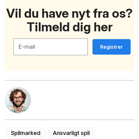
Vil du have nyt fra os?
Tilmeld dig her
Registrer
Spilmarked
Ansvarligt spil