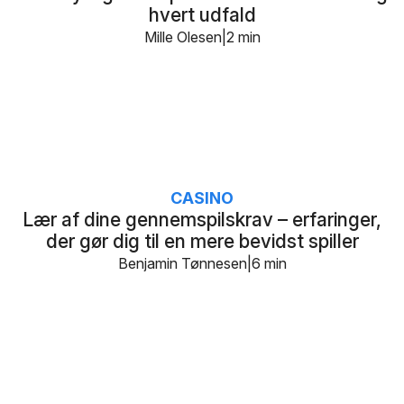
hvert udfald
Mille Olesen
2 min
CASINO
Lær af dine gennemspilskrav – erfaringer,
der gør dig til en mere bevidst spiller
Benjamin Tønnesen
6 min