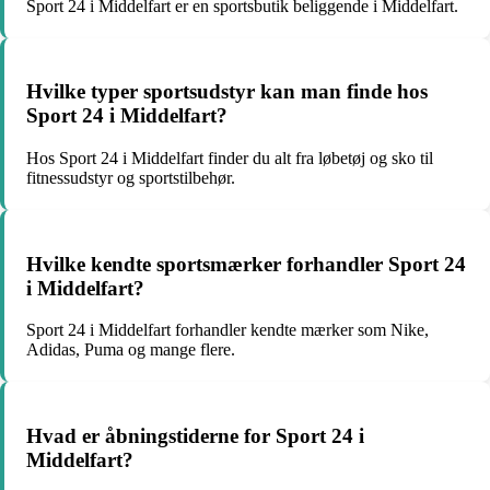
Sport 24 i Middelfart er en sportsbutik beliggende i Middelfart.
Hvilke typer sportsudstyr kan man finde hos
Sport 24 i Middelfart?
Hos Sport 24 i Middelfart finder du alt fra løbetøj og sko til
fitnessudstyr og sportstilbehør.
Hvilke kendte sportsmærker forhandler Sport 24
i Middelfart?
Sport 24 i Middelfart forhandler kendte mærker som Nike,
Adidas, Puma og mange flere.
Hvad er åbningstiderne for Sport 24 i
Middelfart?