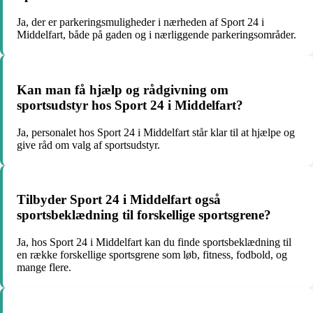
Ja, der er parkeringsmuligheder i nærheden af Sport 24 i
Middelfart, både på gaden og i nærliggende parkeringsområder.
Kan man få hjælp og rådgivning om
sportsudstyr hos Sport 24 i Middelfart?
Ja, personalet hos Sport 24 i Middelfart står klar til at hjælpe og
give råd om valg af sportsudstyr.
Tilbyder Sport 24 i Middelfart også
sportsbeklædning til forskellige sportsgrene?
Ja, hos Sport 24 i Middelfart kan du finde sportsbeklædning til
en række forskellige sportsgrene som løb, fitness, fodbold, og
mange flere.