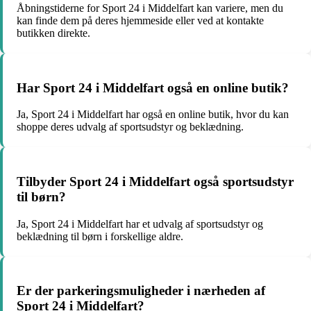
Åbningstiderne for Sport 24 i Middelfart kan variere, men du
kan finde dem på deres hjemmeside eller ved at kontakte
butikken direkte.
Har Sport 24 i Middelfart også en online butik?
Ja, Sport 24 i Middelfart har også en online butik, hvor du kan
shoppe deres udvalg af sportsudstyr og beklædning.
Tilbyder Sport 24 i Middelfart også sportsudstyr
til børn?
Ja, Sport 24 i Middelfart har et udvalg af sportsudstyr og
beklædning til børn i forskellige aldre.
Er der parkeringsmuligheder i nærheden af
Sport 24 i Middelfart?