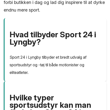
forbi butikken i dag og lad dig inspirere til at dyrke
endnu mere sport.
Hvad tilbyder Sport 24 i
Lyngby?
Sport 24 i Lyngby tilbyder et bredt udvalg af
sportsudstyr og -tøj til både motionister og
eliteatleter.
Hvilke typer
sportsudstyr kan man