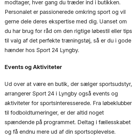
modtager, hver gang du træder ind i butikken.
Personalet er passionerede omkring sport og vil
gerne dele deres ekspertise med dig. Uanset om
du har brug for råd om den rigtige løbestil eller tips
til valg af det perfekte træningstøj, så er du i gode
hænder hos Sport 24 Lyngby.
Events og Aktiviteter
Ud over at være en butik, der sælger sportsudstyr,
arrangerer Sport 24 i Lyngby også events og
aktiviteter for sportsinteresserede. Fra løbeklubber
til fodboldturneringer, er der altid noget
spændende på programmet. Deltag i fællesskabet
og få endnu mere ud af din sportsoplevelse.