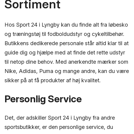
Sortiment
Hos Sport 24 i Lyngby kan du finde alt fra løbesko
og træningstøj til fodboldudstyr og cykeltilbehør.
Butikkens dedikerede personale står altid klar til at
guide dig og hjælpe med at finde det rette udstyr
til netop dine behov. Med anerkendte mærker som
Nike, Adidas, Puma og mange andre, kan du være
sikker på at få produkter af høj kvalitet.
Personlig Service
Det, der adskiller Sport 24 i Lyngby fra andre
sportsbutikker, er den personlige service, du