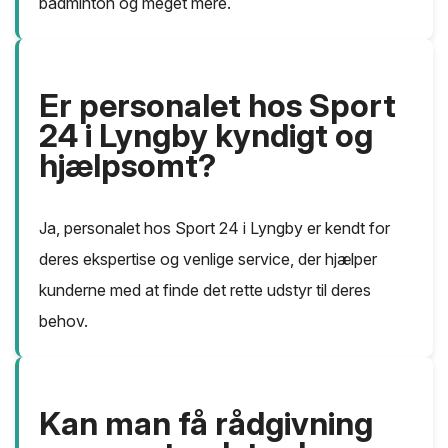
badminton og meget mere.
Er personalet hos Sport
24 i Lyngby kyndigt og
hjælpsomt?
Ja, personalet hos Sport 24 i Lyngby er kendt for
deres ekspertise og venlige service, der hjælper
kunderne med at finde det rette udstyr til deres
behov.
Kan man få rådgivning