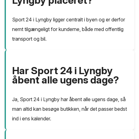
Lyngby placeret?
Sport 24 i Lyngby ligger centralt i byen og er derfor
nemt tilgængeligt for kunderne, både med offentlig
transport og bil.
Har Sport 24 i Lyngby
åbent alle ugens dage?
Ja, Sport 24 i Lyngby har åbent alle ugens dage, så
man altid kan besøge butikken, når det passer bedst
ind i ens kalender.