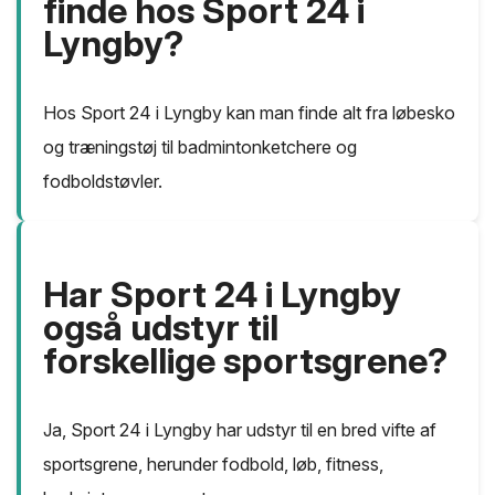
finde hos Sport 24 i
Lyngby?
Hos Sport 24 i Lyngby kan man finde alt fra løbesko
og træningstøj til badmintonketchere og
fodboldstøvler.
Har Sport 24 i Lyngby
også udstyr til
forskellige sportsgrene?
Ja, Sport 24 i Lyngby har udstyr til en bred vifte af
sportsgrene, herunder fodbold, løb, fitness,