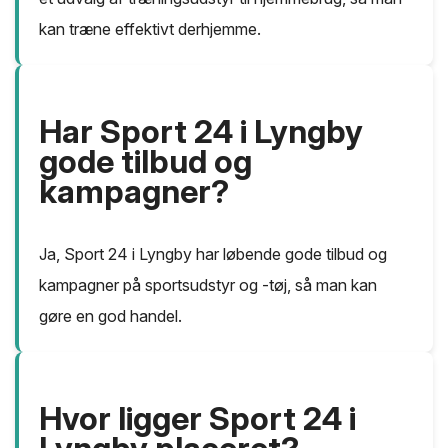
kan træne effektivt derhjemme.
Har Sport 24 i Lyngby
gode tilbud og
kampagner?
Ja, Sport 24 i Lyngby har løbende gode tilbud og
kampagner på sportsudstyr og -tøj, så man kan
gøre en god handel.
Hvor ligger Sport 24 i