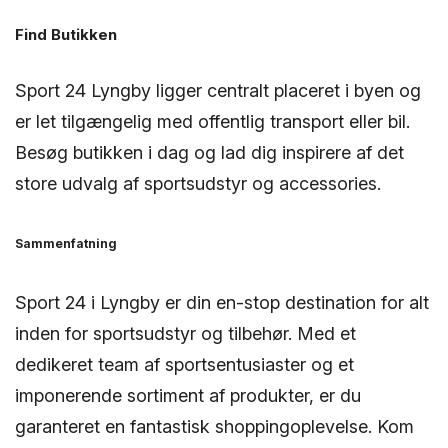
Find Butikken
Sport 24 Lyngby ligger centralt placeret i byen og
er let tilgængelig med offentlig transport eller bil.
Besøg butikken i dag og lad dig inspirere af det
store udvalg af sportsudstyr og accessories.
Sammenfatning
Sport 24 i Lyngby er din en-stop destination for alt
inden for sportsudstyr og tilbehør. Med et
dedikeret team af sportsentusiaster og et
imponerende sortiment af produkter, er du
garanteret en fantastisk shoppingoplevelse. Kom