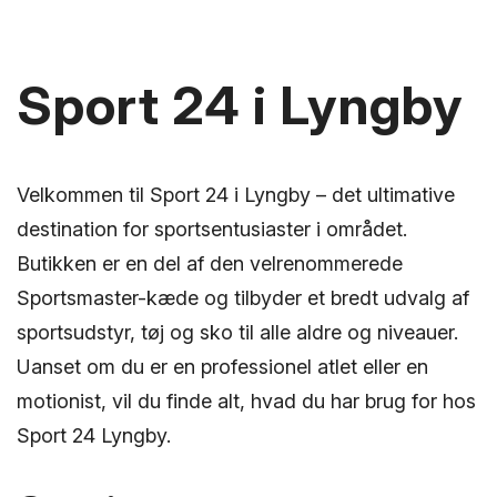
Sport 24 i Lyngby
Velkommen til Sport 24 i Lyngby – det ultimative
destination for sportsentusiaster i området.
Butikken er en del af den velrenommerede
Sportsmaster-kæde og tilbyder et bredt udvalg af
sportsudstyr, tøj og sko til alle aldre og niveauer.
Uanset om du er en professionel atlet eller en
motionist, vil du finde alt, hvad du har brug for hos
Sport 24 Lyngby.